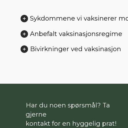
Sykdommene vi vaksinerer m
Anbefalt vaksinasjonsregime
Bivirkninger ved vaksinasjon
Har du noen spørsmål? Ta
gjerne
kontakt for en hyggelig prat!